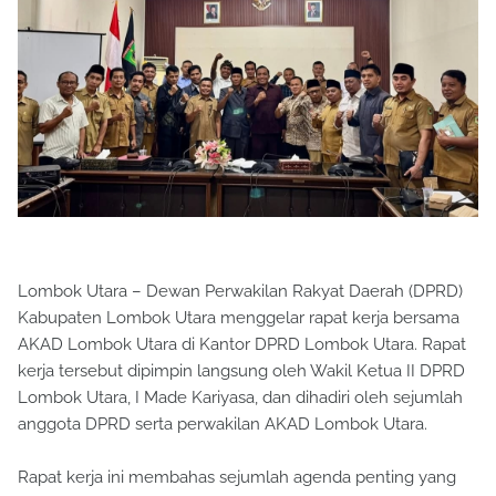
Lombok Utara – Dewan Perwakilan Rakyat Daerah (DPRD)
Kabupaten Lombok Utara menggelar rapat kerja bersama
AKAD Lombok Utara di Kantor DPRD Lombok Utara. Rapat
kerja tersebut dipimpin langsung oleh Wakil Ketua II DPRD
Lombok Utara, I Made Kariyasa, dan dihadiri oleh sejumlah
anggota DPRD serta perwakilan AKAD Lombok Utara.
Rapat kerja ini membahas sejumlah agenda penting yang