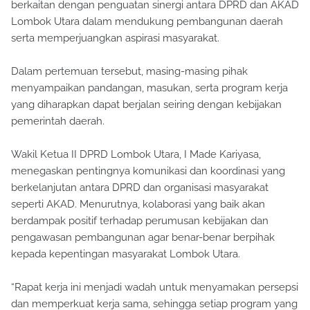
berkaitan dengan penguatan sinergi antara DPRD dan AKAD
Lombok Utara dalam mendukung pembangunan daerah
serta memperjuangkan aspirasi masyarakat.
Dalam pertemuan tersebut, masing-masing pihak
menyampaikan pandangan, masukan, serta program kerja
yang diharapkan dapat berjalan seiring dengan kebijakan
pemerintah daerah.
Wakil Ketua II DPRD Lombok Utara, I Made Kariyasa,
menegaskan pentingnya komunikasi dan koordinasi yang
berkelanjutan antara DPRD dan organisasi masyarakat
seperti AKAD. Menurutnya, kolaborasi yang baik akan
berdampak positif terhadap perumusan kebijakan dan
pengawasan pembangunan agar benar-benar berpihak
kepada kepentingan masyarakat Lombok Utara.
“Rapat kerja ini menjadi wadah untuk menyamakan persepsi
dan memperkuat kerja sama, sehingga setiap program yang