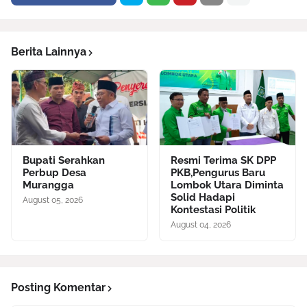
Berita Lainnya
Bupati Serahkan
Resmi Terima SK DPP
Perbup Desa
PKB,Pengurus Baru
Murangga
Lombok Utara Diminta
Solid Hadapi
August 05, 2026
Kontestasi Politik
August 04, 2026
Posting Komentar