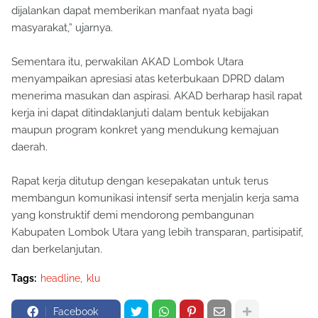
dijalankan dapat memberikan manfaat nyata bagi
masyarakat,” ujarnya.
Sementara itu, perwakilan AKAD Lombok Utara
menyampaikan apresiasi atas keterbukaan DPRD dalam
menerima masukan dan aspirasi. AKAD berharap hasil rapat
kerja ini dapat ditindaklanjuti dalam bentuk kebijakan
maupun program konkret yang mendukung kemajuan
daerah.
Rapat kerja ditutup dengan kesepakatan untuk terus
membangun komunikasi intensif serta menjalin kerja sama
yang konstruktif demi mendorong pembangunan
Kabupaten Lombok Utara yang lebih transparan, partisipatif,
dan berkelanjutan.
Tags:
headline
klu
Facebook