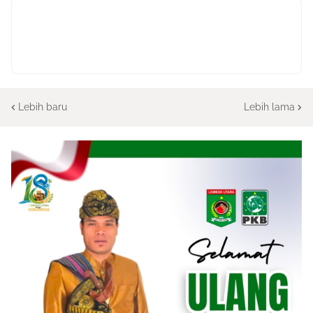
Lebih baru
Lebih lama