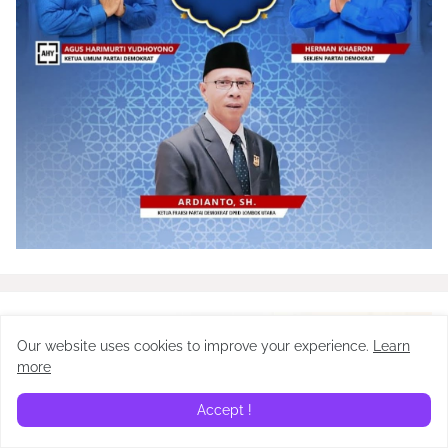
Our website uses cookies to improve your experience.
Learn
more
Accept !