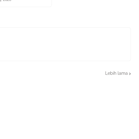
Lebih lama