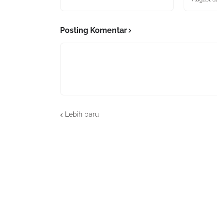
Posting Komentar
Lebih baru